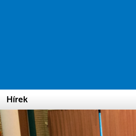
Hírek