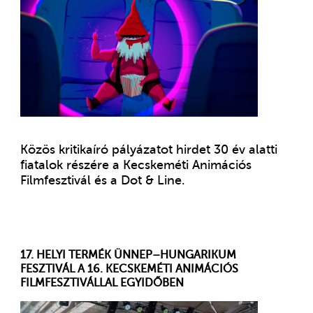
Közös kritikaíró pályázatot hirdet 30 év alatti
fiatalok részére a Kecskeméti Animációs
Filmfesztivál és a Dot & Line.
17. HELYI TERMÉK ÜNNEP–HUNGARIKUM
FESZTIVÁL A 16. KECSKEMÉTI ANIMÁCIÓS
FILMFESZTIVÁLLAL EGYIDŐBEN