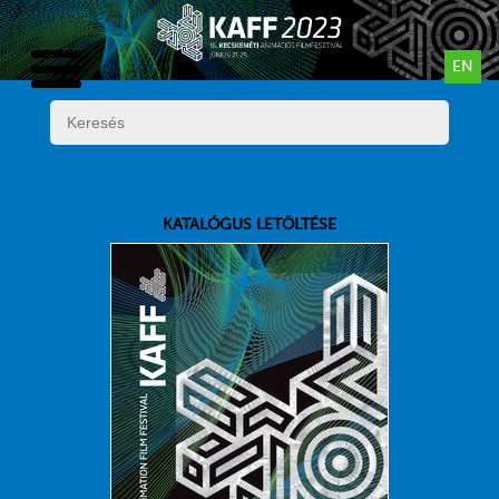
EN
KATALÓGUS LETÖLTÉSE