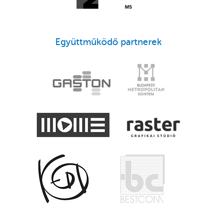
Együttműködő partnerek