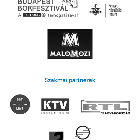
Szakmai partnerek