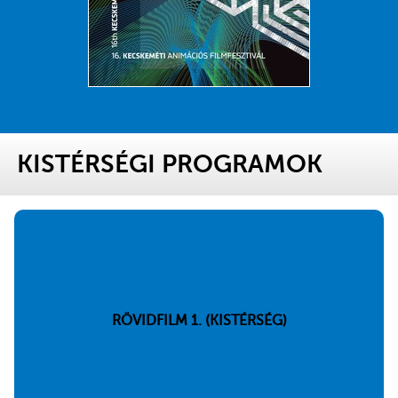
KISTÉRSÉGI PROGRAMOK
RÖVIDFILM 1. (KISTÉRSÉG)