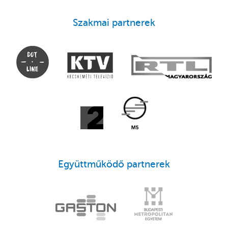
Szakmai partnerek
Együttműködő partnerek