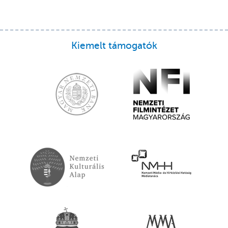
Kiemelt támogatók