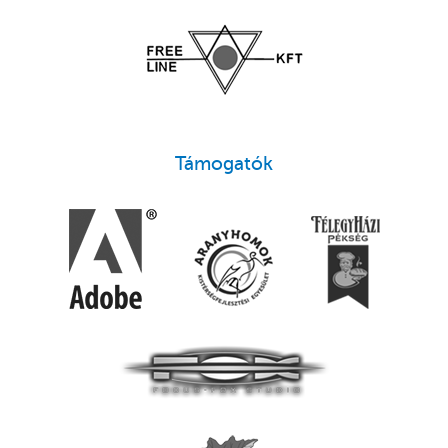
Támogatók