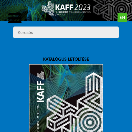
EN
KATALÓGUS LETÖLTÉSE