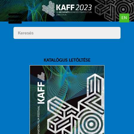
EN
KATALÓGUS LETÖLTÉSE