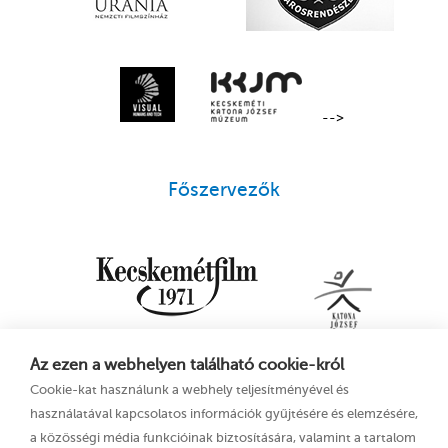
-->
Főszervezők
Az ezen a webhelyen található cookie-król
Cookie-kat használunk a webhely teljesítményével és
használatával kapcsolatos információk gyűjtésére és elemzésére,
a közösségi média funkcióinak biztosítására, valamint a tartalom