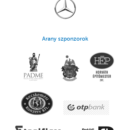
Arany szponzorok