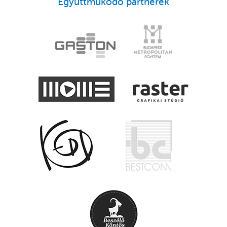
Együttműködő partnerek