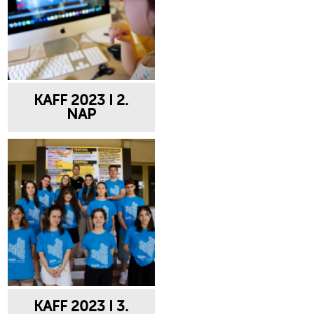
KAFF 2023 I 2.
NAP
KAFF 2023 I 3.