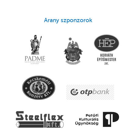
Arany szponzorok