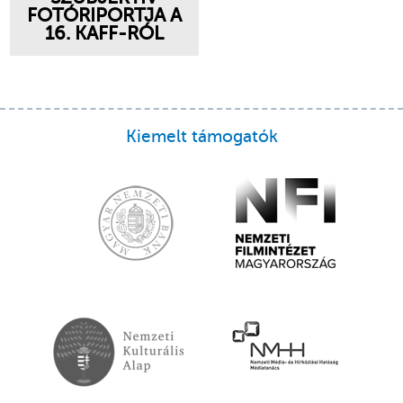
FOTÓRIPORTJA A
16. KAFF-RÓL
Kiemelt támogatók