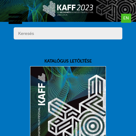
EN
KATALÓGUS LETÖLTÉSE