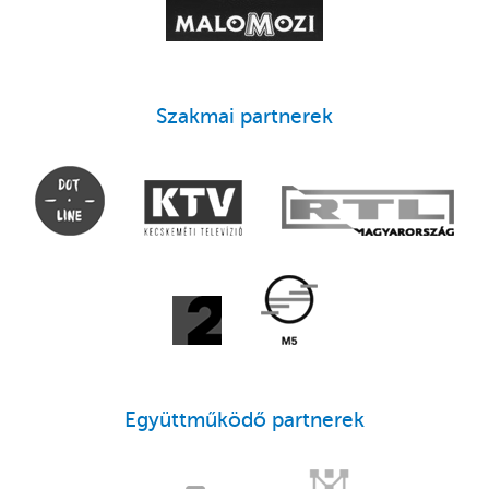
Szakmai partnerek
Együttműködő partnerek