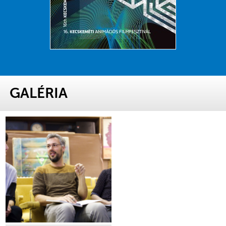
GALÉRIA