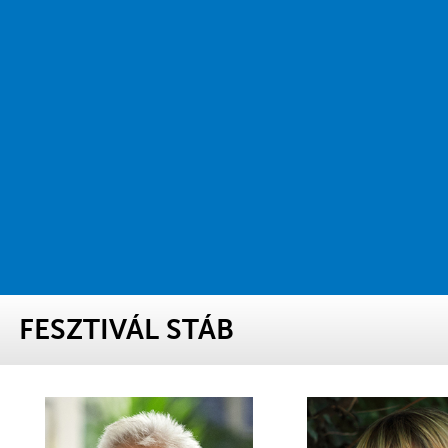
FESZTIVÁL STÁB