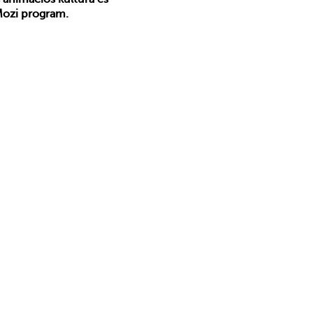
Mozi program.