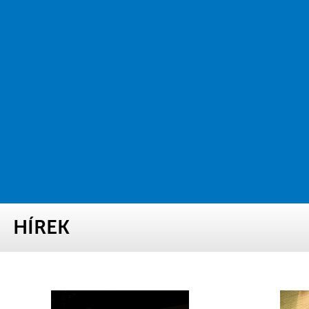
HÍREK