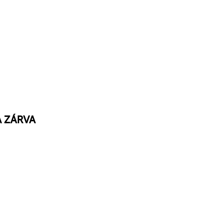
A ZÁRVA