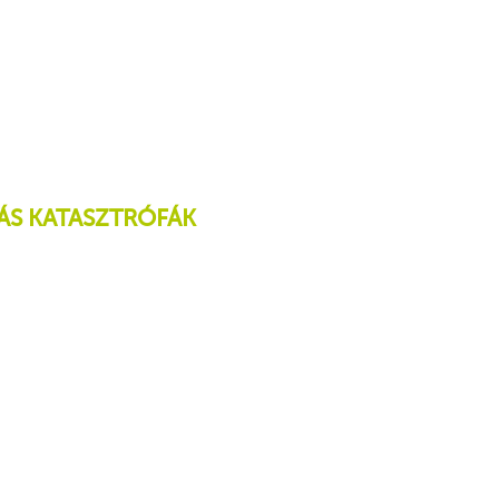
ÁS KATASZTRÓFÁK