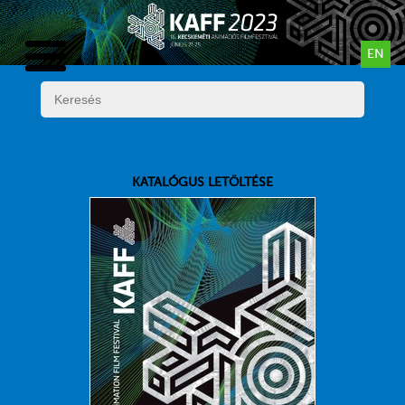
EN
KATALÓGUS LETÖLTÉSE