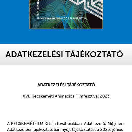
ADATKEZELÉSI TÁJÉKOZTATÓ
ADATKEZELÉSI TÁJÉKOZTATÓ
XVI. Kecskeméti Animációs Filmfesztivál 2023
A KECSKEMÉTFILM Kft. (a továbbiakban: Adatkezelő, Mi) jelen
Adatkezelési Tájékoztatóban nyújt tájékoztatást a 2023. június