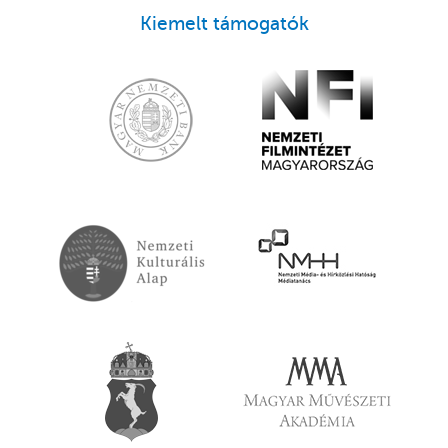
Kiemelt támogatók