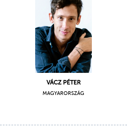
VÁCZ PÉTER
MAGYARORSZÁG