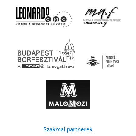
Szakmai partnerek