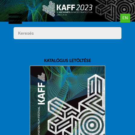
EN
KATALÓGUS LETÖLTÉSE