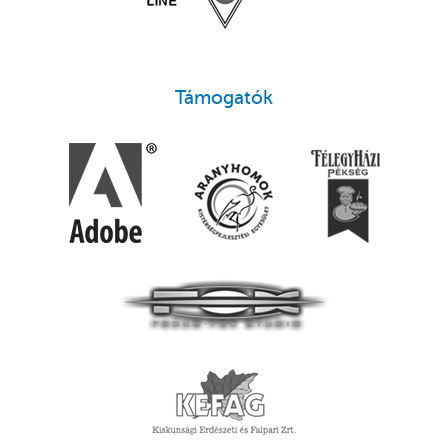
Támogatók