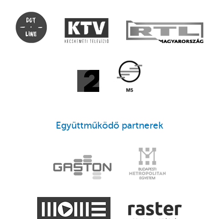
Együttműködő partnerek