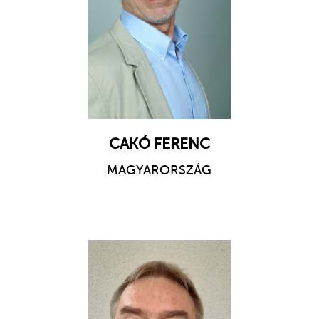
CAKÓ FERENC
MAGYARORSZÁG