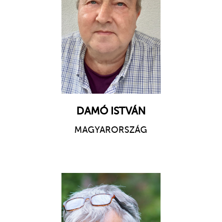
DAMÓ ISTVÁN
MAGYARORSZÁG