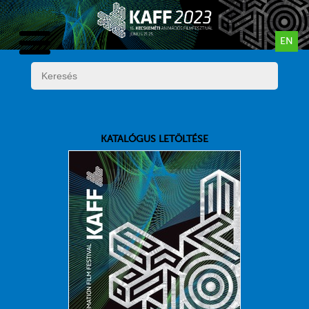
EN
KATALÓGUS LETÖLTÉSE