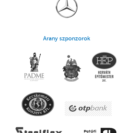
Arany szponzorok