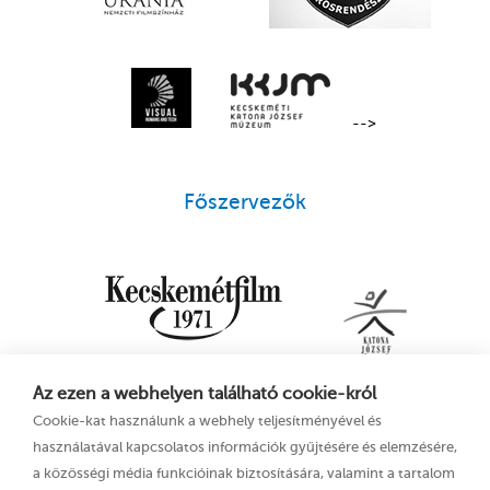
-->
Főszervezők
Az ezen a webhelyen található cookie-król
Cookie-kat használunk a webhely teljesítményével és
használatával kapcsolatos információk gyűjtésére és elemzésére,
a közösségi média funkcióinak biztosítására, valamint a tartalom