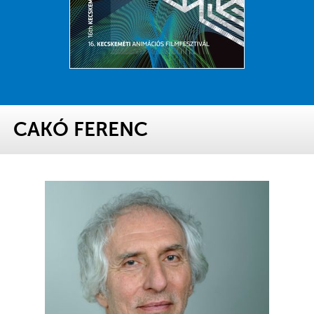
CAKÓ FERENC