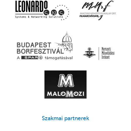
Szakmai partnerek