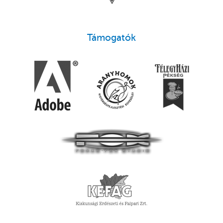
Támogatók