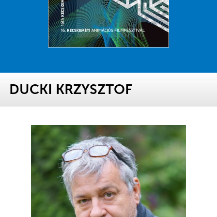
DUCKI KRZYSZTOF