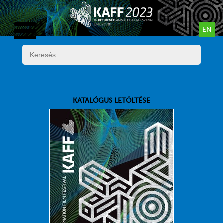
EN
KATALÓGUS LETÖLTÉSE