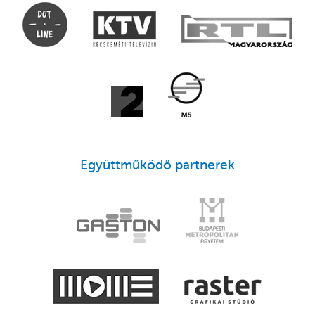
Együttműködő partnerek