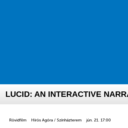
LUCID: AN INTERACTIVE NARR
Rövidfilm
Hírös Agóra / Színházterem
jún. 21. 17:00