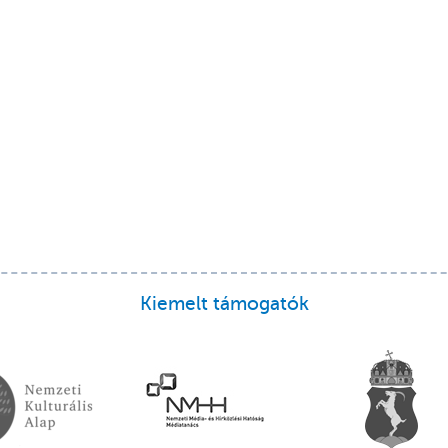
Kiemelt támogatók