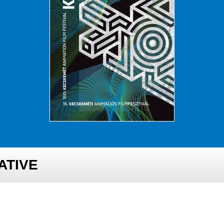
ATIVE