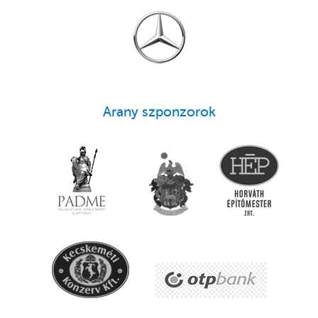
Arany szponzorok