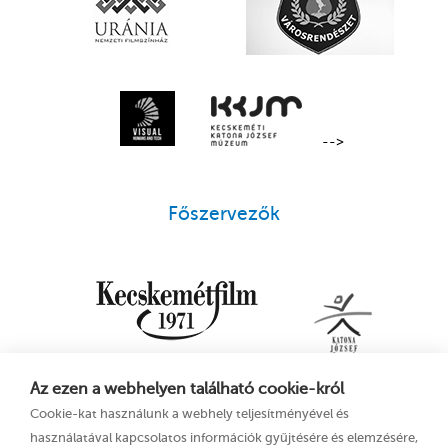
-->
Főszervezők
Az ezen a webhelyen található cookie-król
Cookie-kat használunk a webhely teljesítményével és
használatával kapcsolatos információk gyűjtésére és elemzésére,