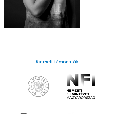
Kiemelt támogatók