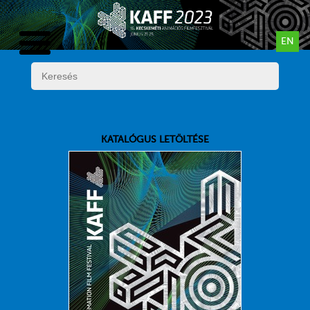
EN
KATALÓGUS LETÖLTÉSE