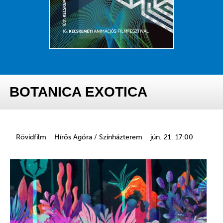
BOTANICA EXOTICA
Rövidfilm
Hírös Agóra / Színházterem
jún. 21. 17:00