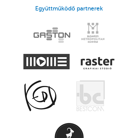
Együttműködő partnerek