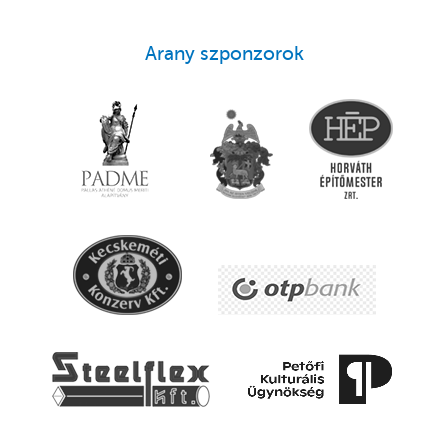
Arany szponzorok