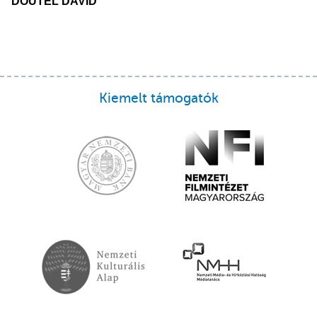
DOUTEL DAVID
Kiemelt támogatók