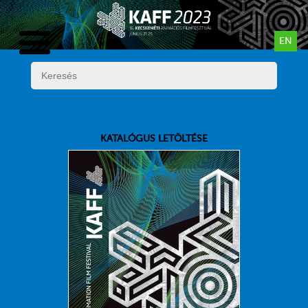
EN
KATALÓGUS LETÖLTÉSE