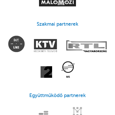
Szakmai partnerek
Együttműködő partnerek