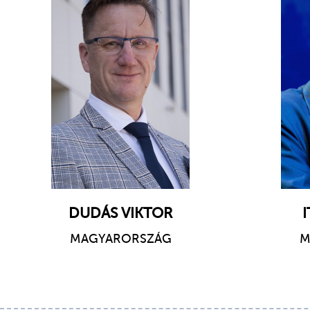
DUDÁS VIKTOR
MAGYARORSZÁG
M