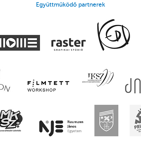
Együttműködő partnerek