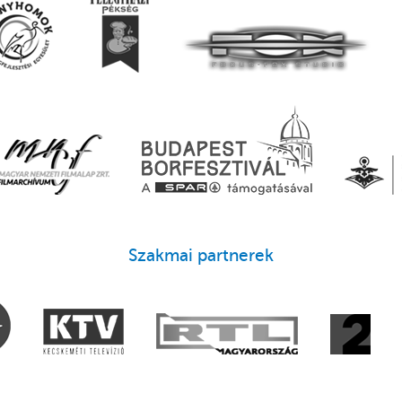
Szakmai partnerek