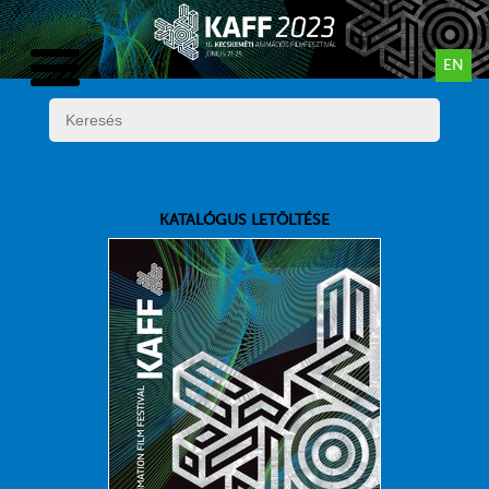
EN
KATALÓGUS LETÖLTÉSE