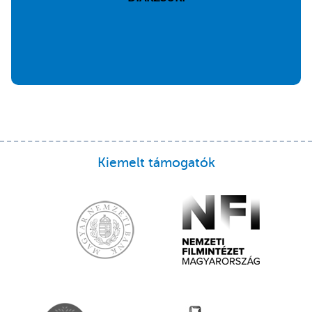
Kiemelt támogatók