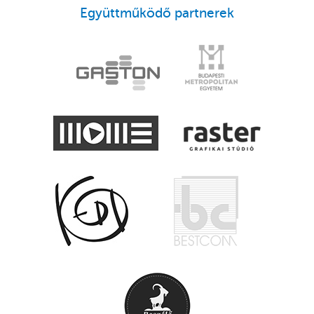
Együttműködő partnerek