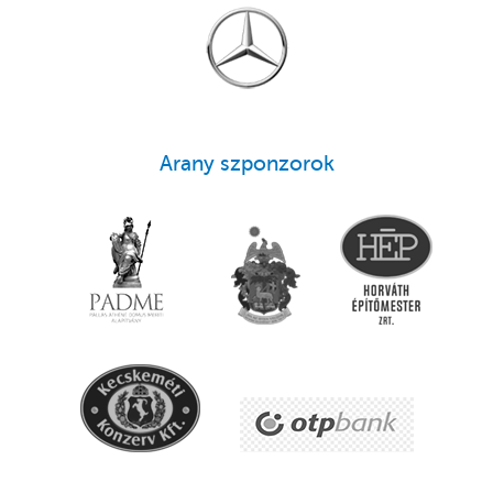
Arany szponzorok