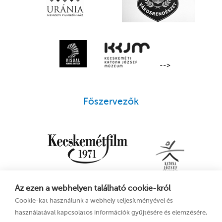
-->
Főszervezők
Az ezen a webhelyen található cookie-król
Cookie-kat használunk a webhely teljesítményével és
használatával kapcsolatos információk gyűjtésére és elemzésére,