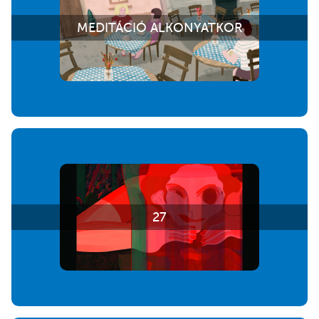
MEDITÁCIÓ ALKONYATKOR
27