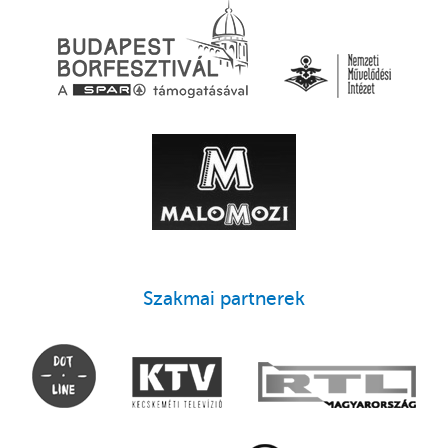
Szakmai partnerek