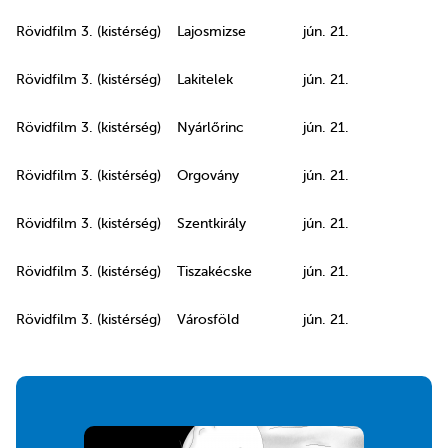
Rövidfilm 3. (kistérség)
Lajosmizse
jún. 21.
Rövidfilm 3. (kistérség)
Lakitelek
jún. 21.
Rövidfilm 3. (kistérség)
Nyárlőrinc
jún. 21.
Rövidfilm 3. (kistérség)
Orgovány
jún. 21.
Rövidfilm 3. (kistérség)
Szentkirály
jún. 21.
Rövidfilm 3. (kistérség)
Tiszakécske
jún. 21.
Rövidfilm 3. (kistérség)
Városföld
jún. 21.