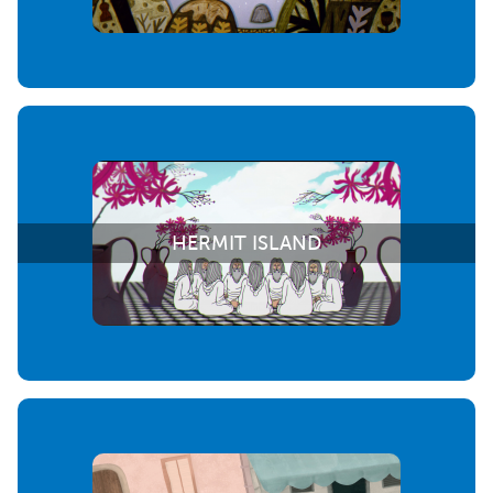
HERMIT ISLAND