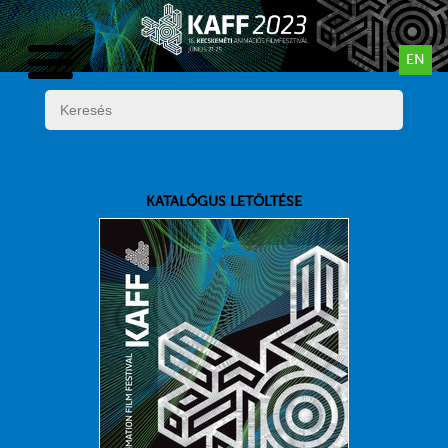
EN
KATALÓGUS LETÖLTÉSE