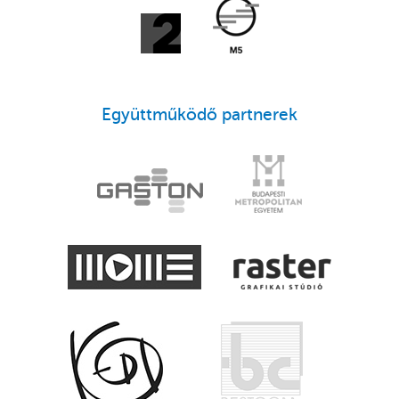
Együttműködő partnerek