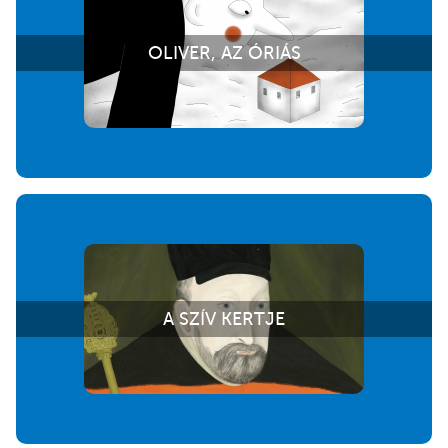
OLIVER, AZ ÓRIÁS
A SZÍV KERTJE