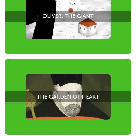
OLIVER, THE GIANT
THE GARDEN OF HEART