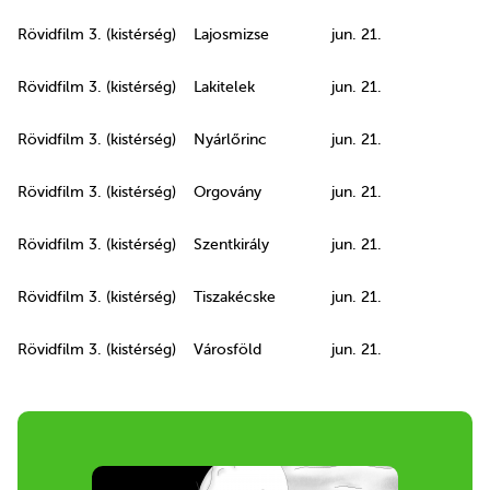
Rövidfilm 3. (kistérség)
Lajosmizse
jun. 21.
Rövidfilm 3. (kistérség)
Lakitelek
jun. 21.
Rövidfilm 3. (kistérség)
Nyárlőrinc
jun. 21.
Rövidfilm 3. (kistérség)
Orgovány
jun. 21.
Rövidfilm 3. (kistérség)
Szentkirály
jun. 21.
Rövidfilm 3. (kistérség)
Tiszakécske
jun. 21.
Rövidfilm 3. (kistérség)
Városföld
jun. 21.