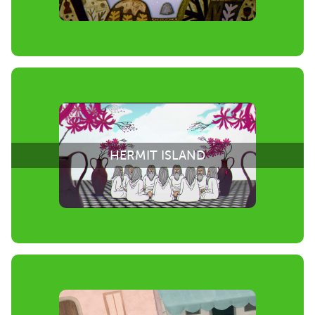
HERMIT ISLAND