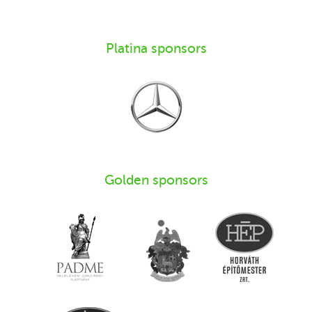
Platina sponsors
Golden sponsors