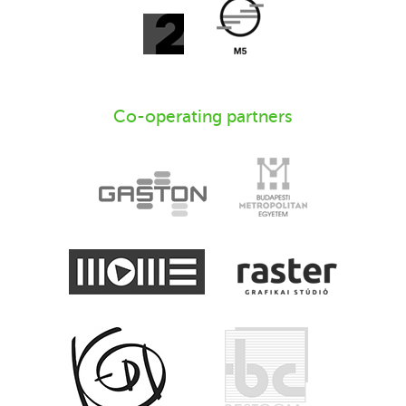
Co-operating partners