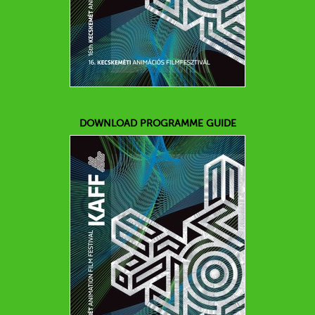
DOWNLOAD PROGRAMME GUIDE