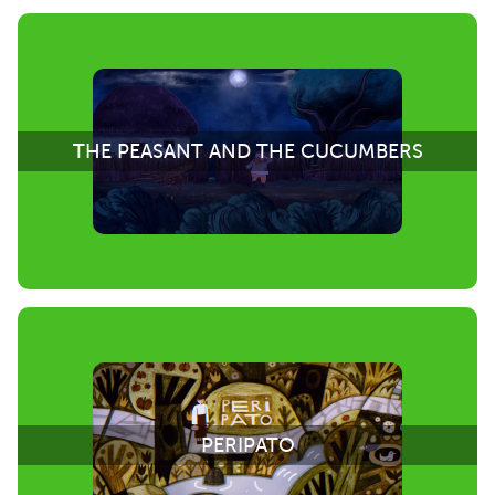
THE PEASANT AND THE CUCUMBERS
PERIPATO