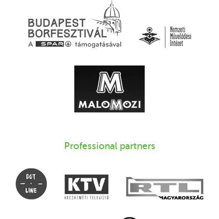
Professional partners