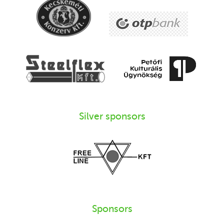
Silver sponsors
Sponsors