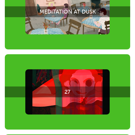
MEDITATION AT DUSK
27