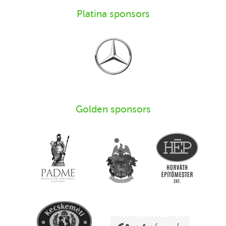
Platina sponsors
Golden sponsors