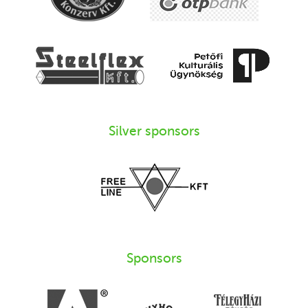
Silver sponsors
Sponsors