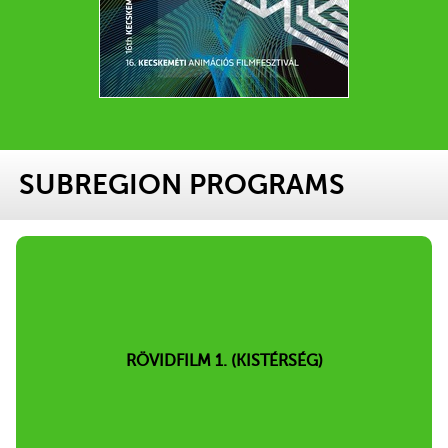
SUBREGION PROGRAMS
RÖVIDFILM 1. (KISTÉRSÉG)