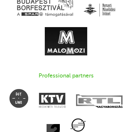
Professional partners