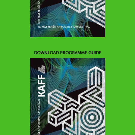
DOWNLOAD PROGRAMME GUIDE