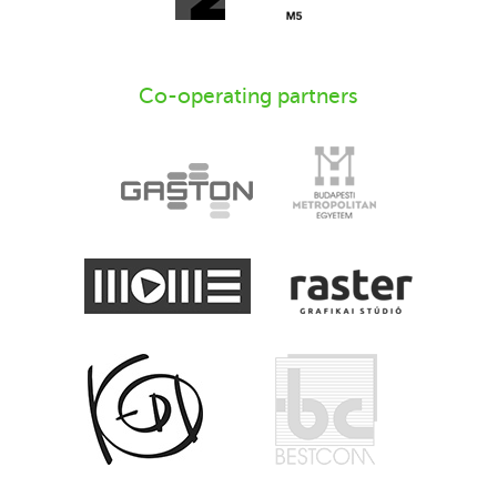
Co-operating partners