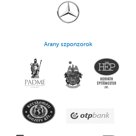
Arany szponzorok