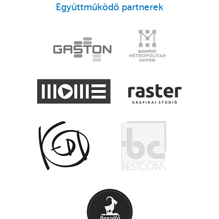
Együttműködő partnerek