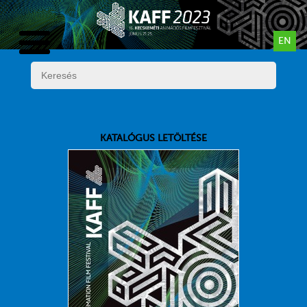
EN
KATALÓGUS LETÖLTÉSE