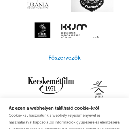
-->
Főszervezők
Az ezen a webhelyen található cookie-król
Cookie-kat használunk a webhely teljesítményével és
használatával kapcsolatos információk gyűjtésére és elemzésére,