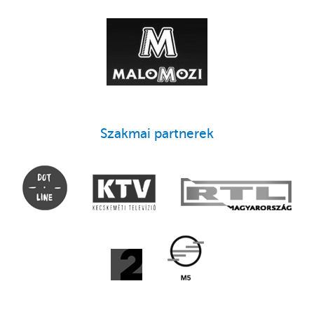
Szakmai partnerek