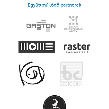
Együttműködő partnerek