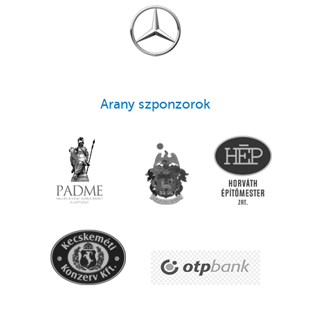
Arany szponzorok