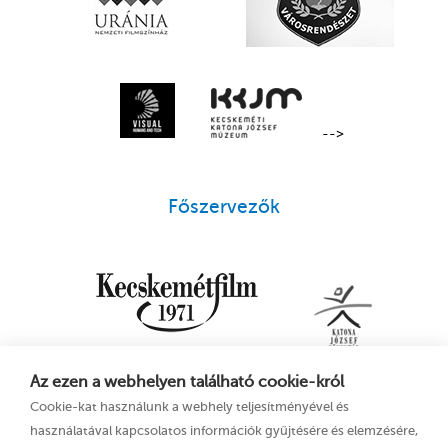
-->
Főszervezők
Az ezen a webhelyen található cookie-król
Cookie-kat használunk a webhely teljesítményével és
használatával kapcsolatos információk gyűjtésére és elemzésére,