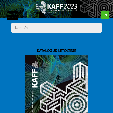
EN
KATALÓGUS LETÖLTÉSE