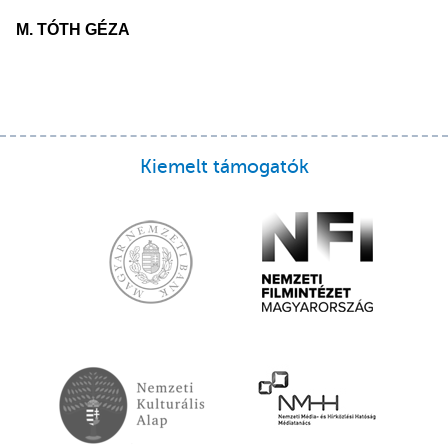
M. TÓTH GÉZA
Kiemelt támogatók