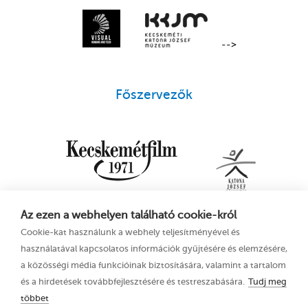
-->
Főszervezők
Az ezen a webhelyen található cookie-król
Cookie-kat használunk a webhely teljesítményével és
használatával kapcsolatos információk gyűjtésére és elemzésére,
a közösségi média funkcióinak biztosítására, valamint a tartalom
és a hirdetések továbbfejlesztésére és testreszabására.
Tudj meg
többet