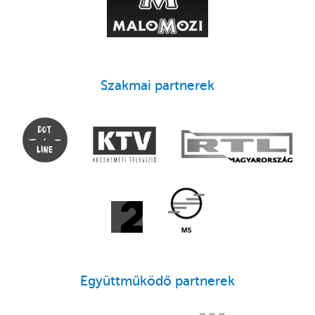
Szakmai partnerek
Együttműködő partnerek