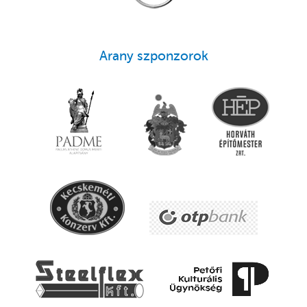
Arany szponzorok