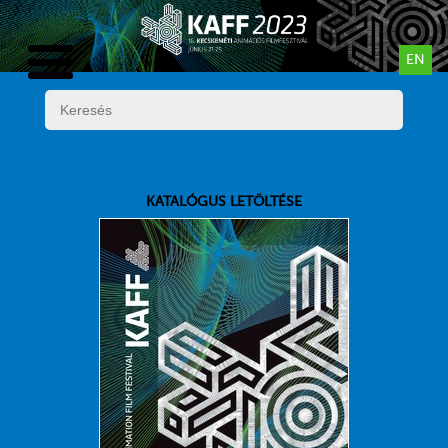
EN
KATALÓGUS LETÖLTÉSE