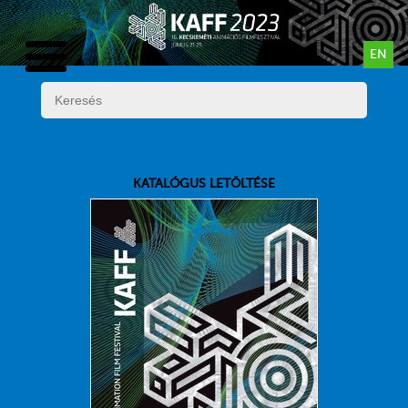
EN
KATALÓGUS LETÖLTÉSE