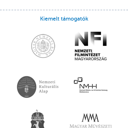
Kiemelt támogatók