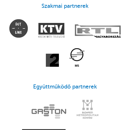
Szakmai partnerek
Együttműködő partnerek