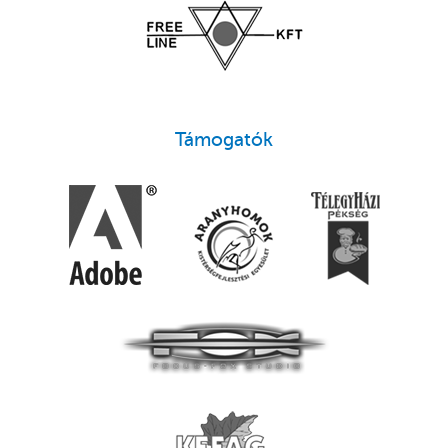
Támogatók