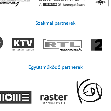
Szakmai partnerek
Együttműködő partnerek