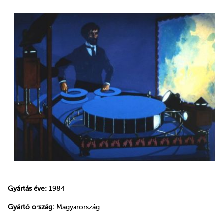
Gyártás éve:
1984
Gyártó ország:
Magyarország