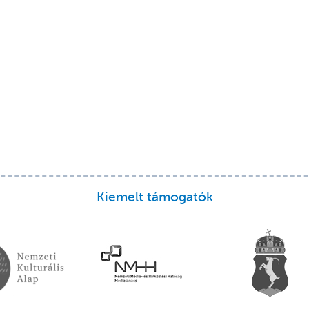
Kiemelt támogatók