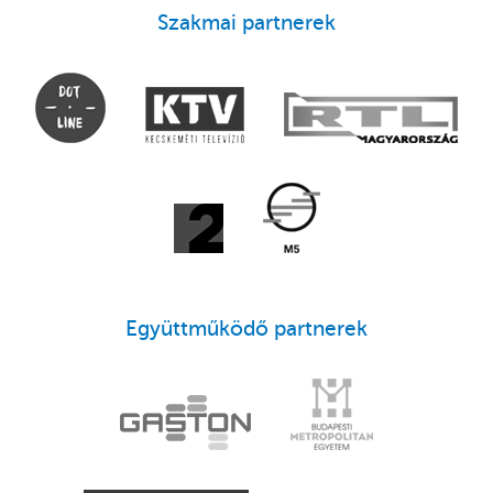
Szakmai partnerek
Együttműködő partnerek