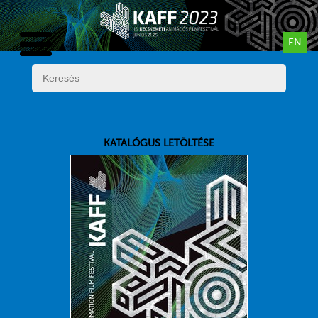
EN
KATALÓGUS LETÖLTÉSE