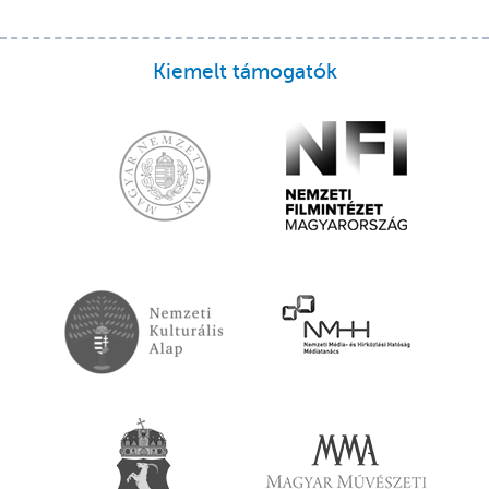
Kiemelt támogatók