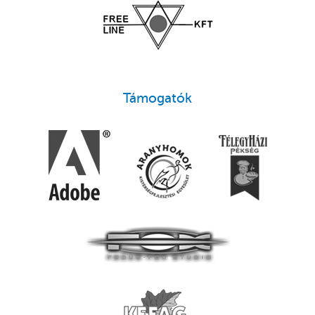
Támogatók