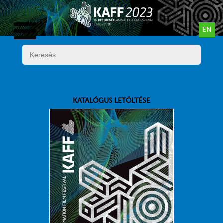
EN
KATALÓGUS LETÖLTÉSE