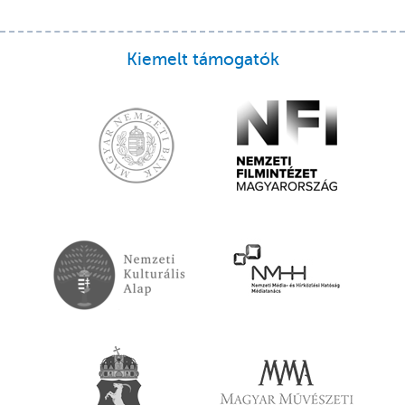
Kiemelt támogatók