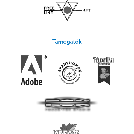
Támogatók