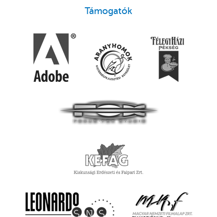
Támogatók