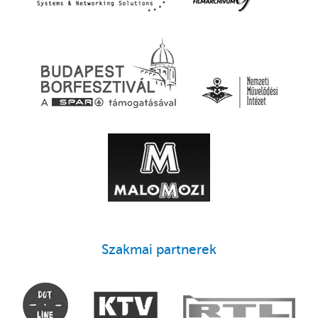
Szakmai partnerek