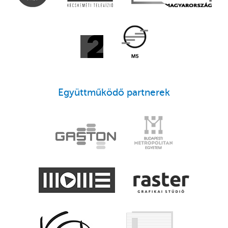
Együttműködő partnerek