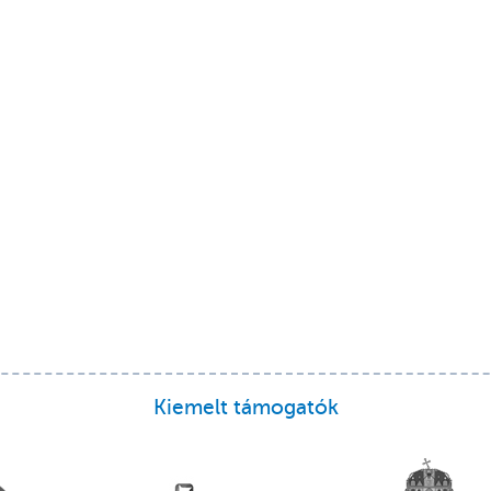
Kiemelt támogatók