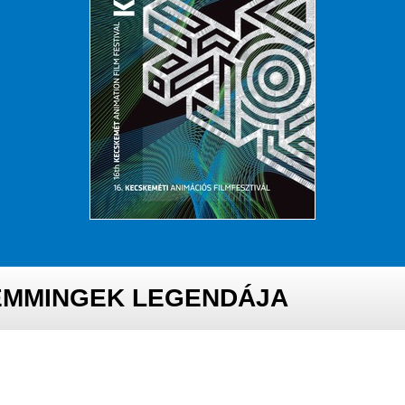
LEMMINGEK LEGENDÁJA