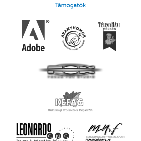
Támogatók