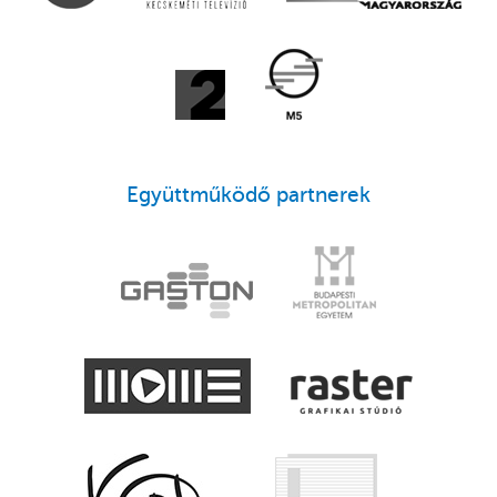
Együttműködő partnerek