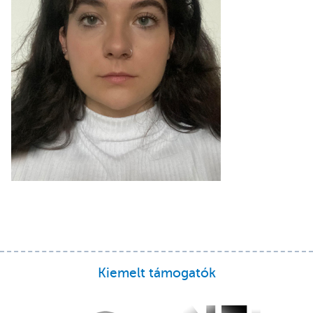
Kiemelt támogatók