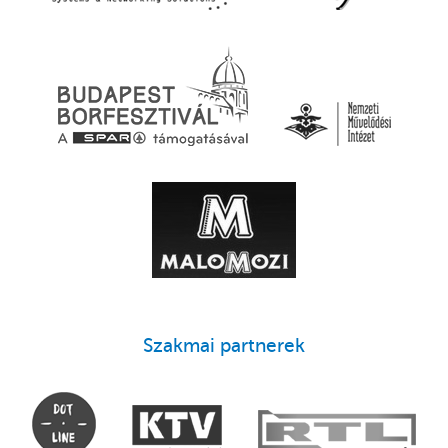
Szakmai partnerek