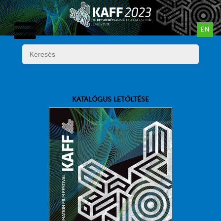
EN
KATALÓGUS LETÖLTÉSE