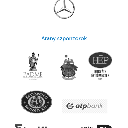
Arany szponzorok