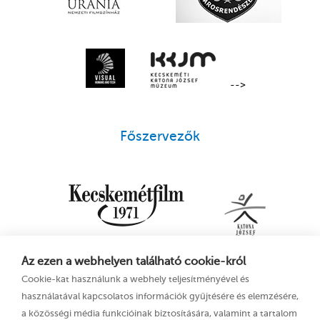
-->
Főszervezők
Az ezen a webhelyen található cookie-król
Cookie-kat használunk a webhely teljesítményével és
használatával kapcsolatos információk gyűjtésére és elemzésére,
a közösségi média funkcióinak biztosítására, valamint a tartalom