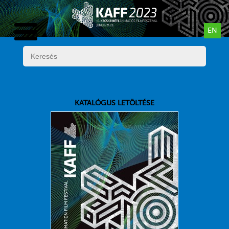
EN
KATALÓGUS LETÖLTÉSE