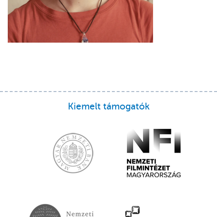
Kiemelt támogatók