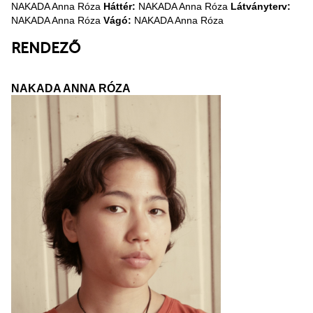
NAKADA Anna Róza
Háttér:
NAKADA Anna Róza
Látványterv:
NAKADA Anna Róza
Vágó:
NAKADA Anna Róza
RENDEZŐ
NAKADA ANNA RÓZA