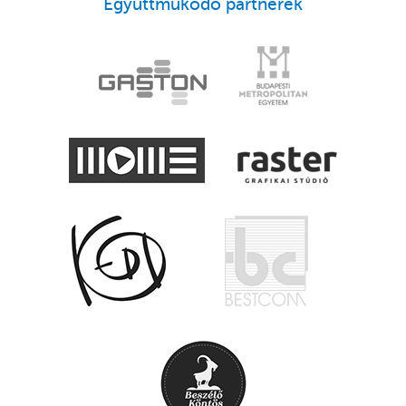
Együttműködő partnerek