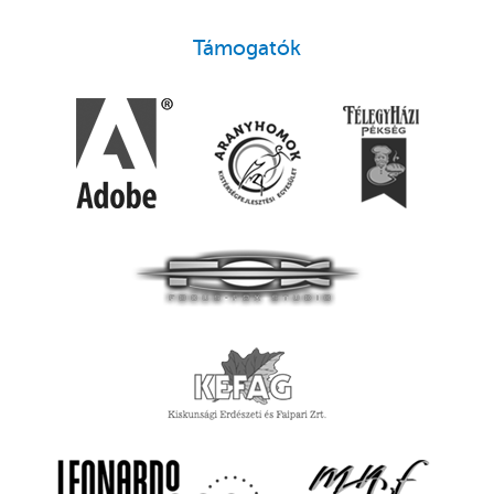
Támogatók