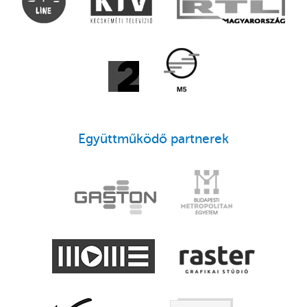
Együttműködő partnerek