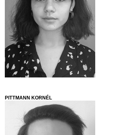
PITTMANN KORNÉL