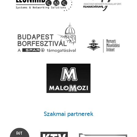
Szakmai partnerek