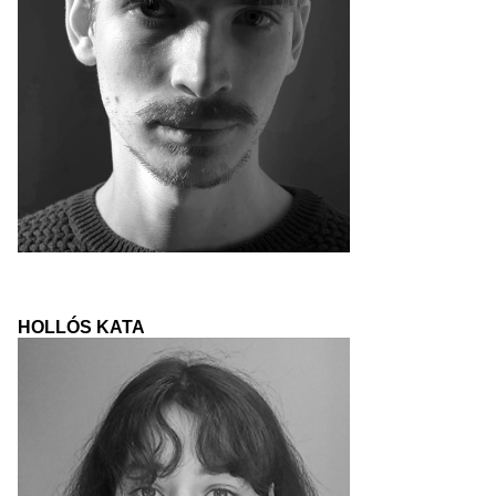
HOLLÓS KATA