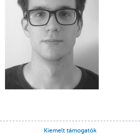
Kiemelt támogatók