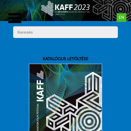
EN
KATALÓGUS LETÖLTÉSE