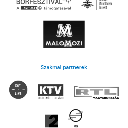
Szakmai partnerek