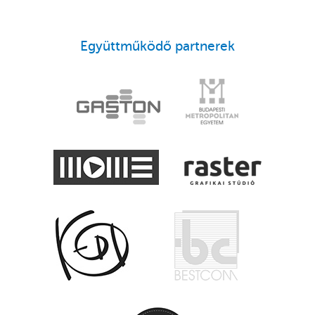
Együttműködő partnerek