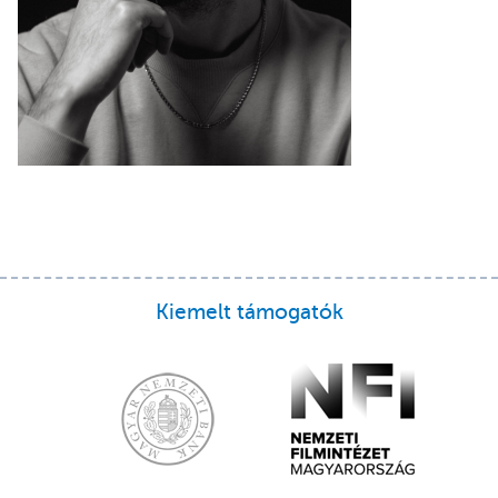
Kiemelt támogatók