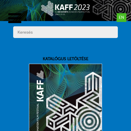
EN
KATALÓGUS LETÖLTÉSE