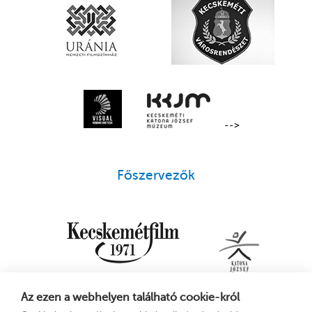
-->
Főszervezők
Az ezen a webhelyen található cookie-król