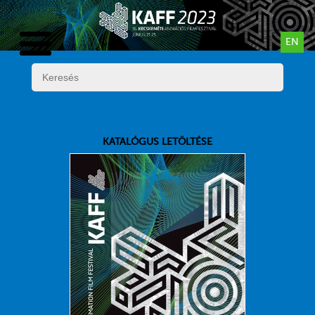
EN
KATALÓGUS LETÖLTÉSE