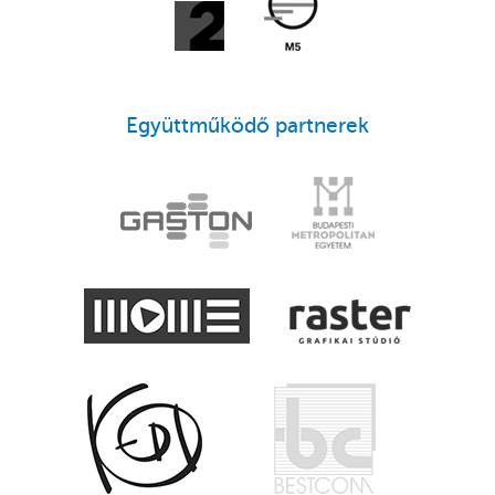
Együttműködő partnerek