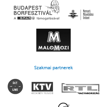
Szakmai partnerek