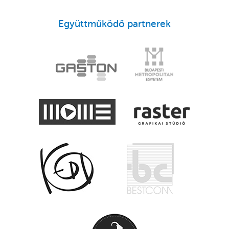
Együttműködő partnerek