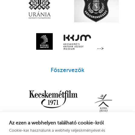
-->
Főszervezők
Az ezen a webhelyen található cookie-król
Cookie-kat használunk a webhely teljesítményével és