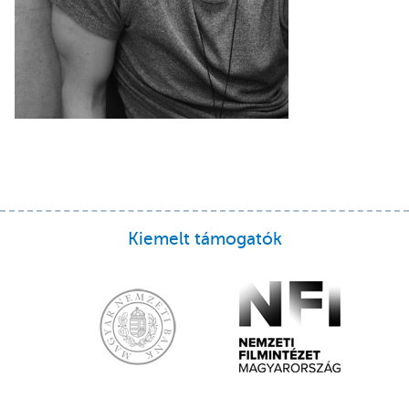
Kiemelt támogatók