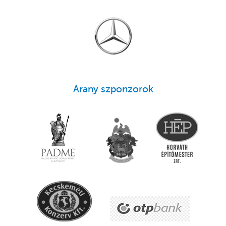
Arany szponzorok