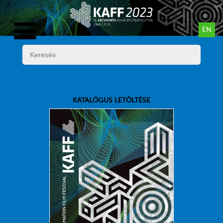
EN
KATALÓGUS LETÖLTÉSE