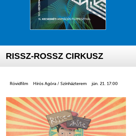
RISSZ-ROSSZ CIRKUSZ
Rövidfilm
Hírös Agóra / Színházterem
jún. 21. 17:00