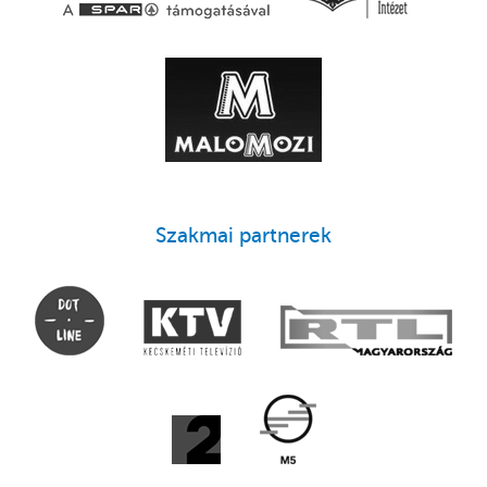
Szakmai partnerek