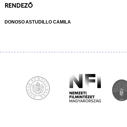
RENDEZŐ
DONOSO ASTUDILLO CAMILA