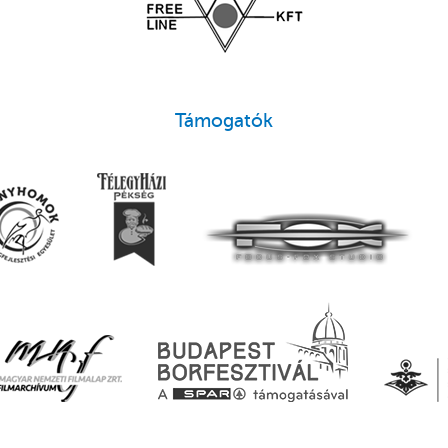
Támogatók