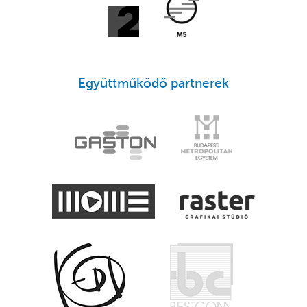
Együttműködő partnerek