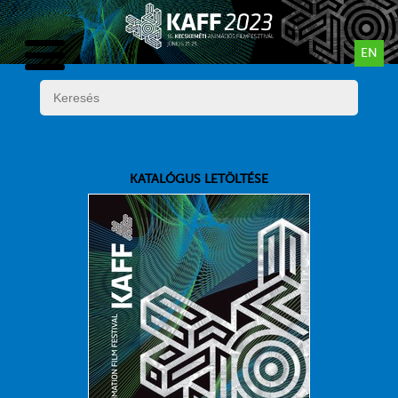
EN
KATALÓGUS LETÖLTÉSE