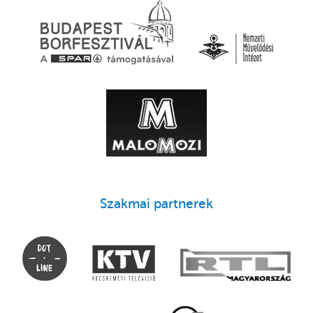
Szakmai partnerek