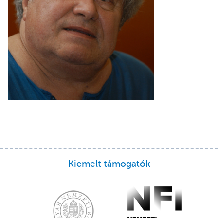
Kiemelt támogatók