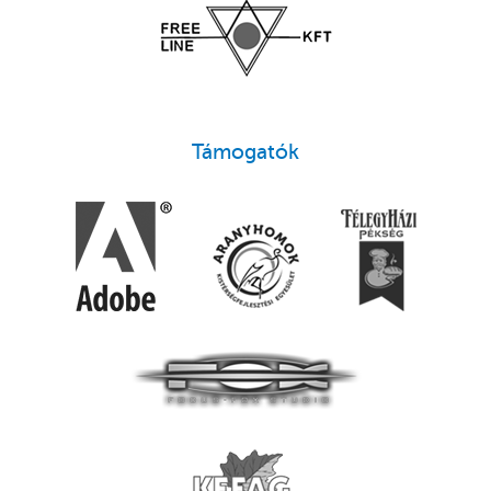
Támogatók