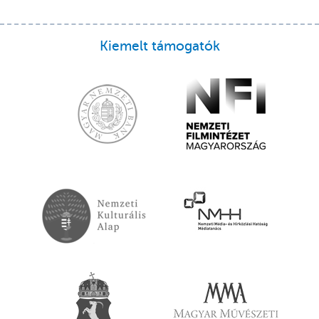
Kiemelt támogatók