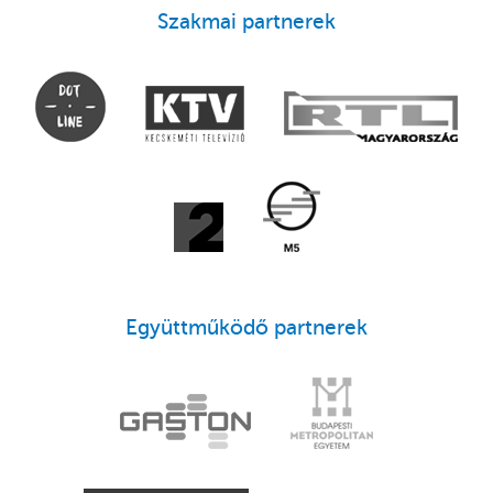
Szakmai partnerek
Együttműködő partnerek