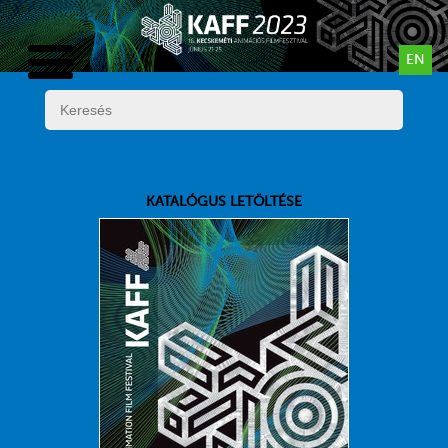
EN
KATALÓGUS LETÖLTÉSE