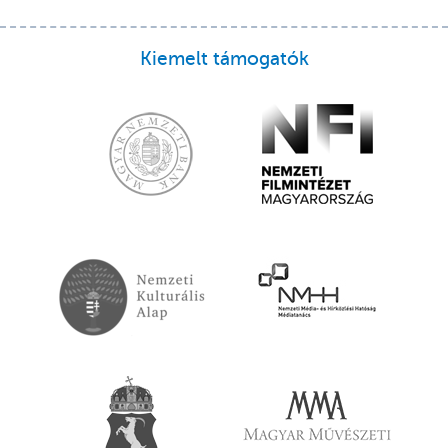
Kiemelt támogatók