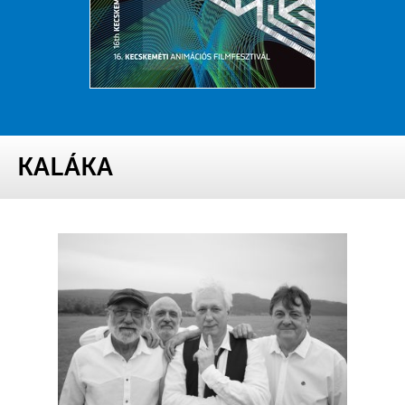
KALÁKA