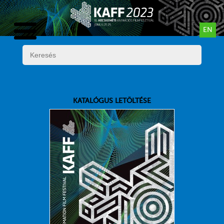
EN
KATALÓGUS LETÖLTÉSE