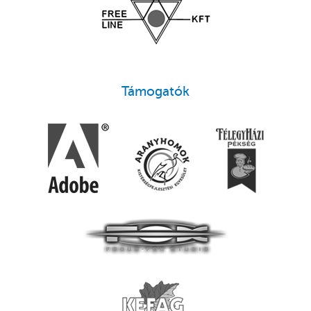
Támogatók