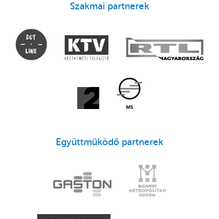
Szakmai partnerek
Együttműködő partnerek