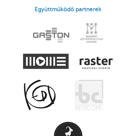
Együttműködő partnerek