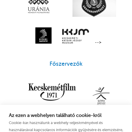
-->
Főszervezők
Az ezen a webhelyen található cookie-król
Cookie-kat használunk a webhely teljesítményével és
használatával kapcsolatos információk gyűjtésére és elemzésére,