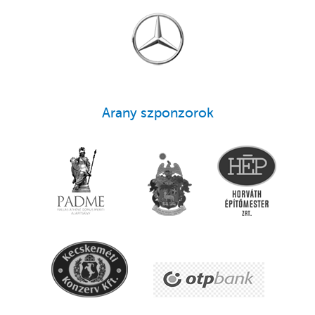
Arany szponzorok