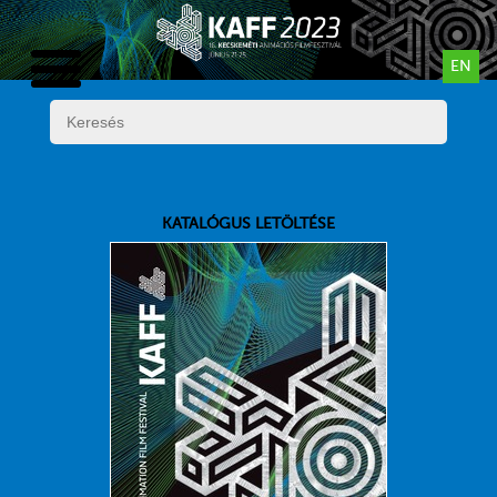
EN
KATALÓGUS LETÖLTÉSE