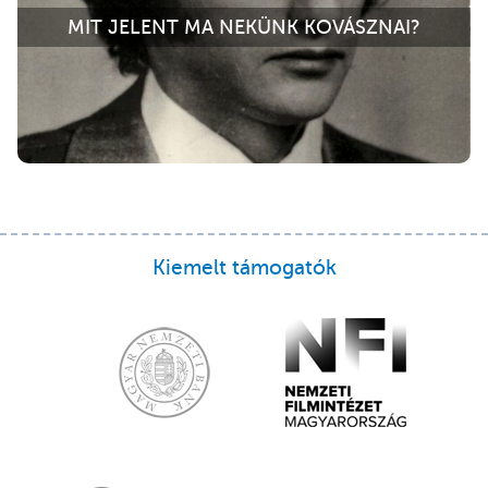
MIT JELENT MA NEKÜNK KOVÁSZNAI?
Kiemelt támogatók