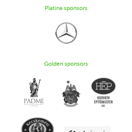
Platina sponsors
Golden sponsors