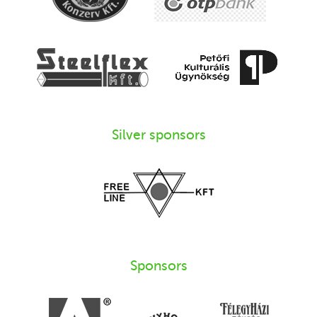
Silver sponsors
Sponsors