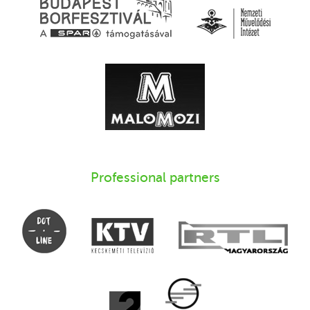
Professional partners