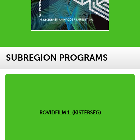
SUBREGION PROGRAMS
RÖVIDFILM 1. (KISTÉRSÉG)