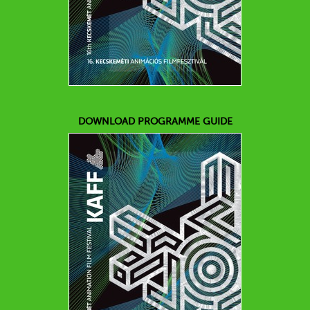
DOWNLOAD PROGRAMME GUIDE