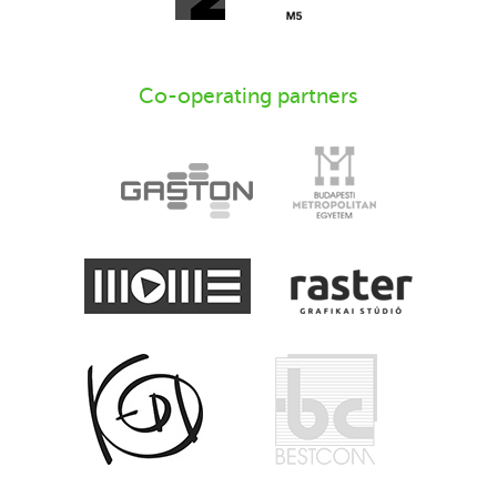
Co-operating partners