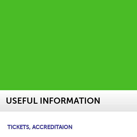
USEFUL INFORMATION
TICKETS, ACCREDITAION