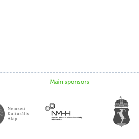
Main sponsors