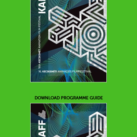
DOWNLOAD PROGRAMME GUIDE