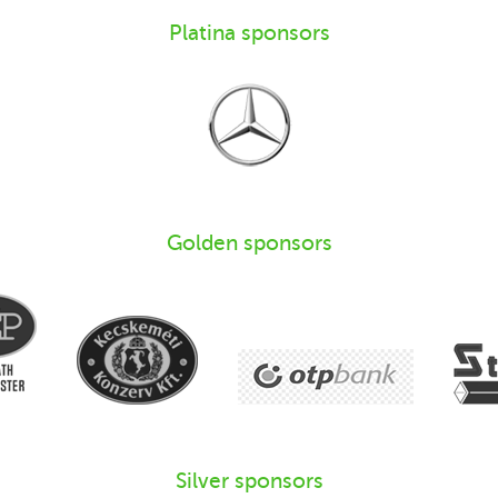
Platina sponsors
Golden sponsors
Silver sponsors