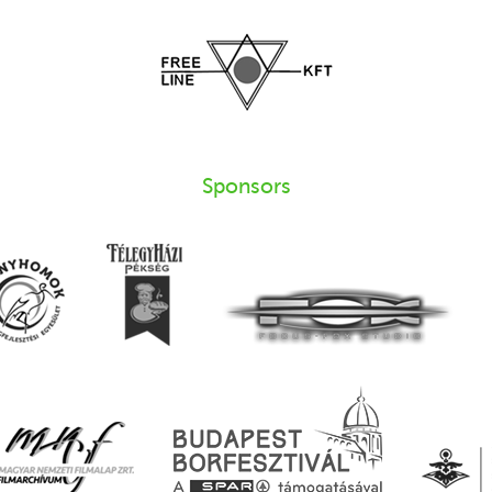
Sponsors