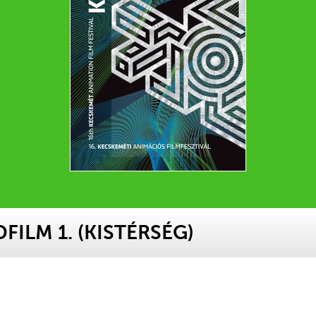
FILM 1. (KISTÉRSÉG)