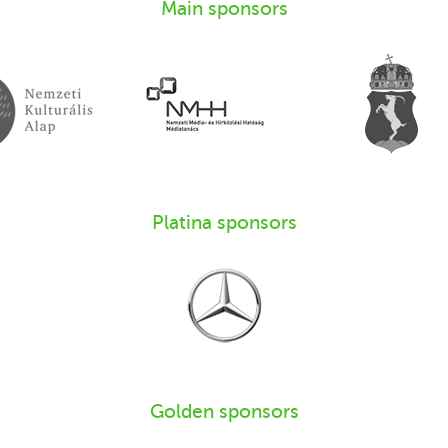
Main sponsors
Platina sponsors
Golden sponsors