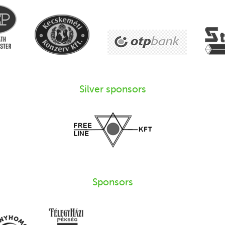
Silver sponsors
Sponsors