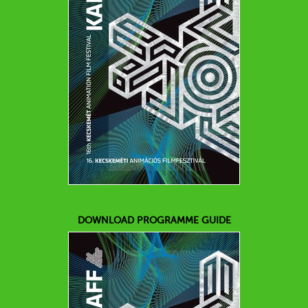
DOWNLOAD PROGRAMME GUIDE