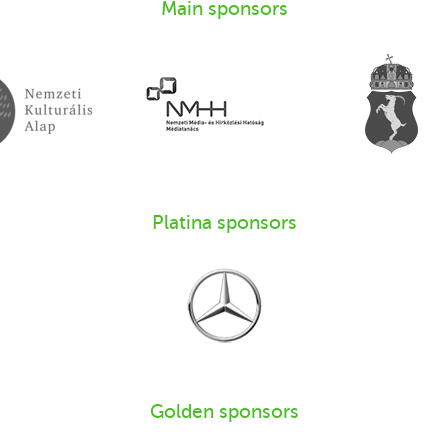
Main sponsors
Platina sponsors
Golden sponsors