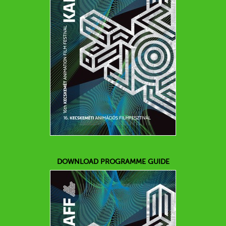
DOWNLOAD PROGRAMME GUIDE