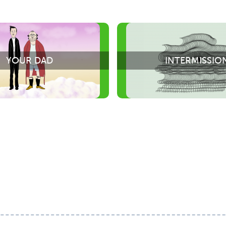
YOUR DAD
INTERMISSIO