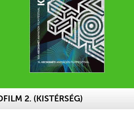
FILM 2. (KISTÉRSÉG)