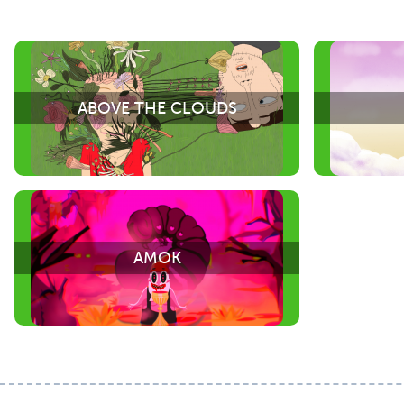
ABOVE THE CLOUDS
AMOK