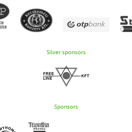
Silver sponsors
Sponsors