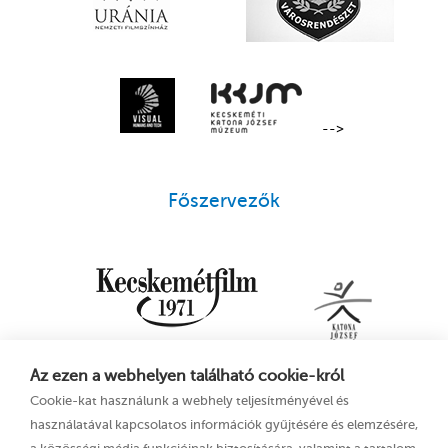
-->
Főszervezők
Az ezen a webhelyen található cookie-król
Cookie-kat használunk a webhely teljesítményével és
használatával kapcsolatos információk gyűjtésére és elemzésére,