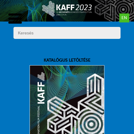
EN
KATALÓGUS LETÖLTÉSE