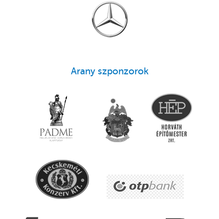
Arany szponzorok