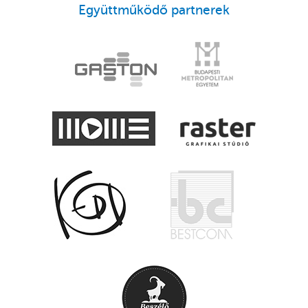
Együttműködő partnerek