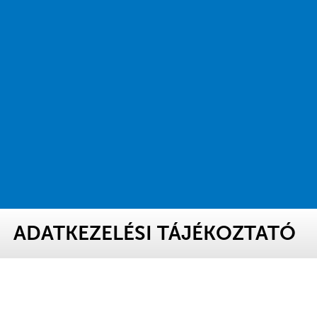
ADATKEZELÉSI TÁJÉKOZTATÓ