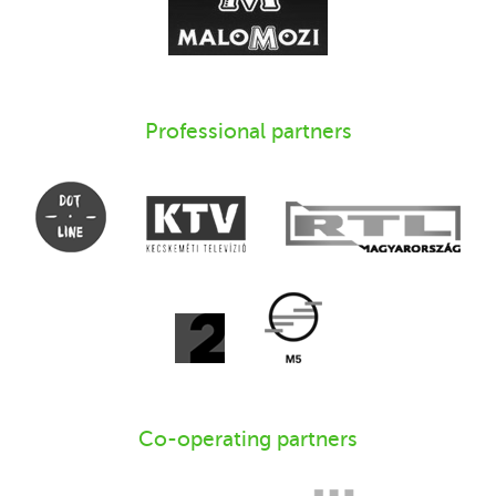
Professional partners
Co-operating partners