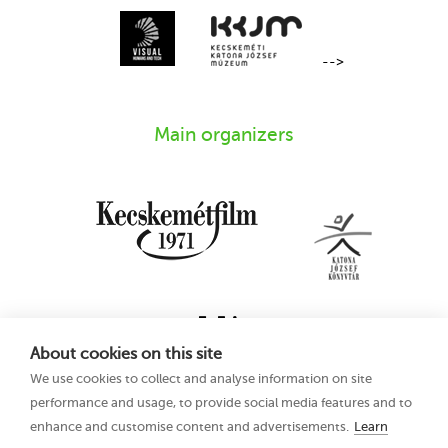
-->
Main organizers
About cookies on this site
We use cookies to collect and analyse information on site
performance and usage, to provide social media features and to
enhance and customise content and advertisements.
Learn