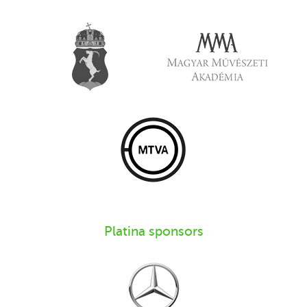
Platina sponsors