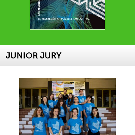
JUNIOR JURY