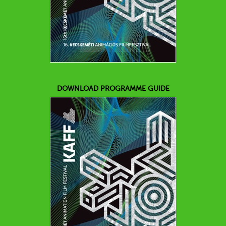
DOWNLOAD PROGRAMME GUIDE