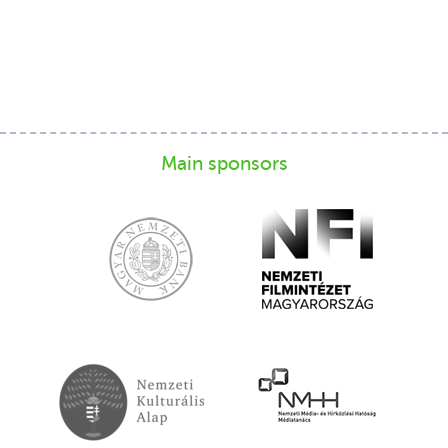
Main sponsors