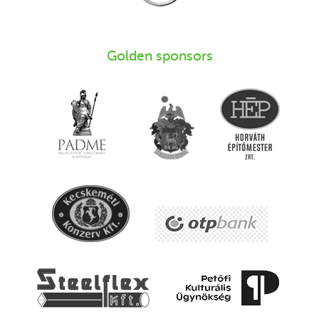
Golden sponsors