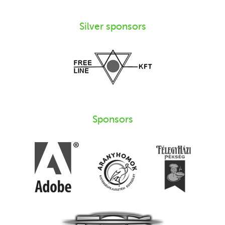
Silver sponsors
Sponsors